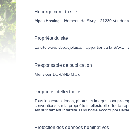
Hébergement du site
Alpes Hosting – Hameau de Sivry – 21230 Voudena
Propriété du site
Le site www.tvbeaujolaise.fr appartient à la SA
Responsable de publication
Monsieur DURAND Marc
Propriété intellectuelle
Tous les textes, logos, photos et images sont protégé
conventions sur la propriété intellectuelle. Toute re
est strictement interdite sans notre accord préalable
Protection des données nominatives